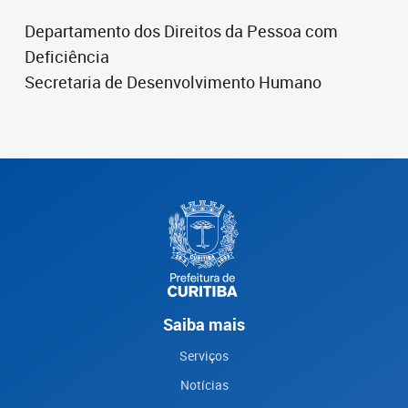
Departamento dos Direitos da Pessoa com
Deficiência
Secretaria de Desenvolvimento Humano
Saiba mais
Serviços
Notícias