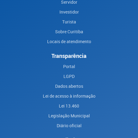
Servidor
Investidor
Turista
Sobre Curitiba
Locais de atendimento
Transparência
Portal
LGPD
Dados abertos
Lei de acesso à informação
Lei 13.460
Legislação Municipal
Diário oficial