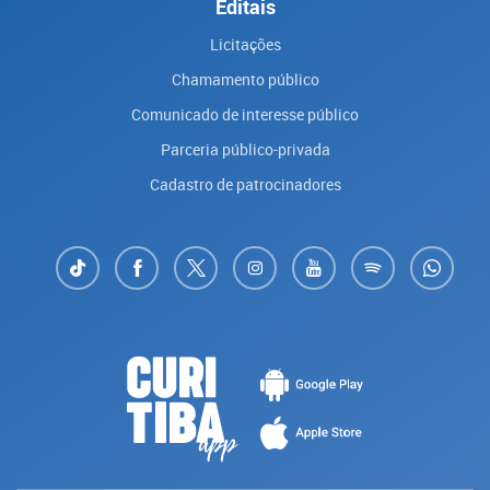
Editais
Licitações
Chamamento público
Comunicado de interesse público
Parceria público-privada
Cadastro de patrocinadores