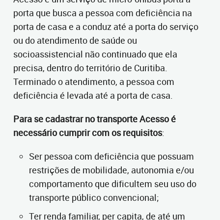
porta que busca a pessoa com deficiência na
porta de casa e a conduz até a porta do serviço
ou do atendimento de saúde ou
socioassistencial não continuado que ela
precisa, dentro do território de Curitiba.
Terminado o atendimento, a pessoa com
deficiência é levada até a porta de casa.
Para se cadastrar no transporte Acesso é
necessário cumprir com os requisitos
:
Ser pessoa com deficiência que possuam
restrições de mobilidade, autonomia e/ou
comportamento que dificultem seu uso do
transporte público convencional;
Ter renda familiar, per capita, de até um