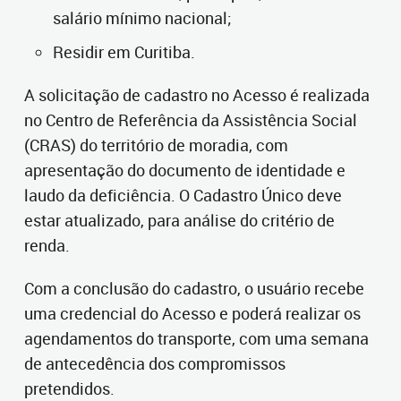
salário mínimo nacional;
Residir em Curitiba.
A solicitação de cadastro no Acesso é realizada
no Centro de Referência da Assistência Social
(CRAS) do território de moradia, com
apresentação do documento de identidade e
laudo da deficiência. O Cadastro Único deve
estar atualizado, para análise do critério de
renda.
Com a conclusão do cadastro, o usuário recebe
uma credencial do Acesso e poderá realizar os
agendamentos do transporte, com uma semana
de antecedência dos compromissos
pretendidos.