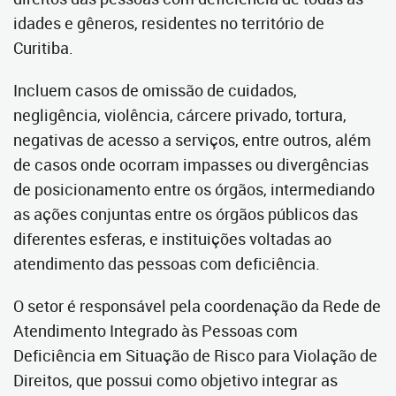
idades e gêneros, residentes no território de
Curitiba.
Incluem casos de omissão de cuidados,
negligência, violência, cárcere privado, tortura,
negativas de acesso a serviços, entre outros, além
de casos onde ocorram impasses ou divergências
de posicionamento entre os órgãos, intermediando
as ações conjuntas entre os órgãos públicos das
diferentes esferas, e instituições voltadas ao
atendimento das pessoas com deficiência.
O setor é responsável pela coordenação da Rede de
Atendimento Integrado às Pessoas com
Deficiência em Situação de Risco para Violação de
Direitos, que possui como objetivo integrar as