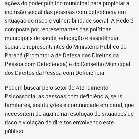
ações do poder público municipal para propiciar a
inclusão social das pessoas com deficiência em
situação de risco e vulnerabilidade social. A Rede é
composta por representantes das políticas
municipais de saúde, educação e assistência
social, e representantes do Ministério Público do
Paraná (Promotoria de Defesa dos Direitos da
Pessoa com Deficiência) e do Conselho Municipal
dos Direitos da Pessoa com Deficiência.
Podem buscar pelo setor de Atendimento
Psicossocial as pessoas com deficiência, seus
familiares, instituições e comunidade em geral, que
necessitem de auxílio na resolução de situações de
risco e violação de direitos envolvendo este
público.