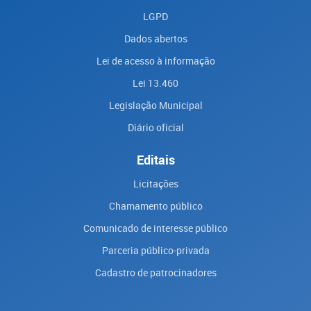
LGPD
Dados abertos
Lei de acesso à informação
Lei 13.460
Legislação Municipal
Diário oficial
Editais
Licitações
Chamamento público
Comunicado de interesse público
Parceria público-privada
Cadastro de patrocinadores