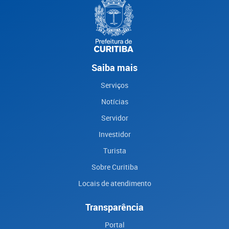
Saiba mais
Serviços
Notícias
Servidor
Investidor
Turista
Sobre Curitiba
Locais de atendimento
Transparência
Portal